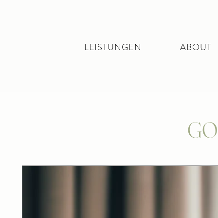
LEISTUNGEN
ABOUT
GOO