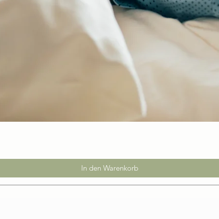
In den Warenkorb