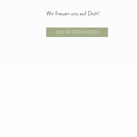
Wir freuen uns auf Dich!
MEHR ERFAHREN