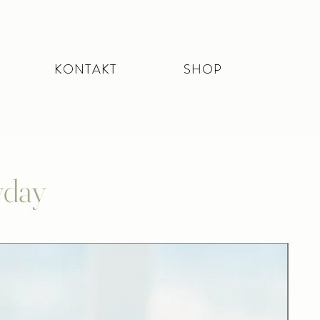
KONTAKT
SHOP
yday