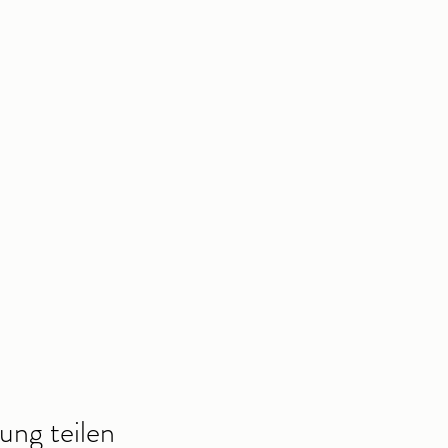
ung teilen