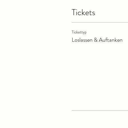
Tickets
Tickettyp
Loslassen & Auftanken