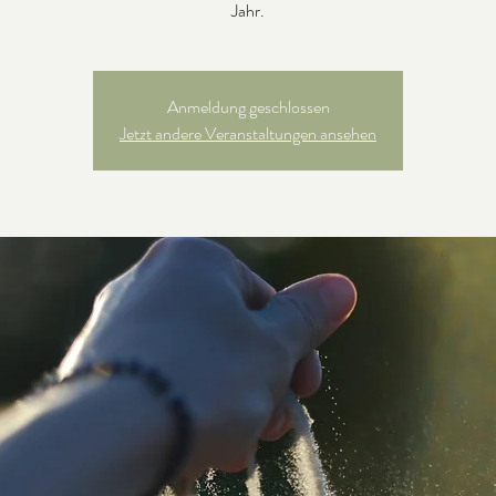
Jahr.
Anmeldung geschlossen
Jetzt andere Veranstaltungen ansehen