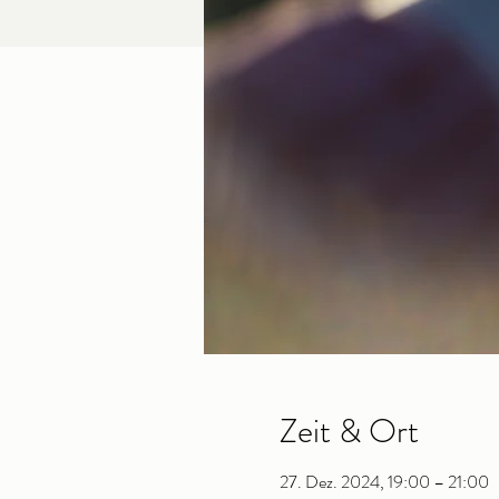
Zeit & Ort
27. Dez. 2024, 19:00 – 21:00