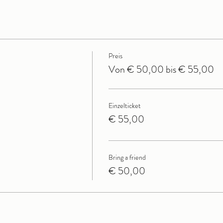
Preis
Von € 50,00 bis € 55,00
Einzelticket
€ 55,00
Bring a friend
€ 50,00