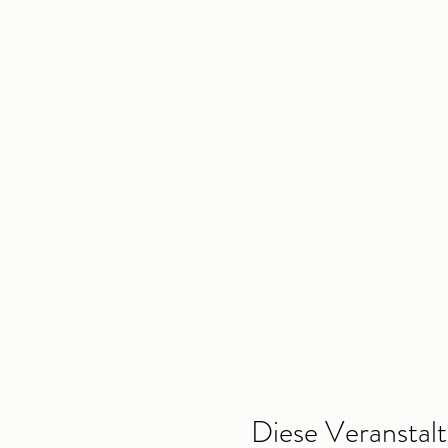
Diese Veranstalt